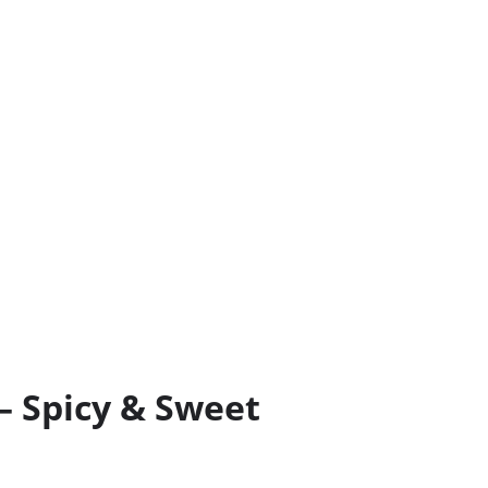
– Spicy & Sweet