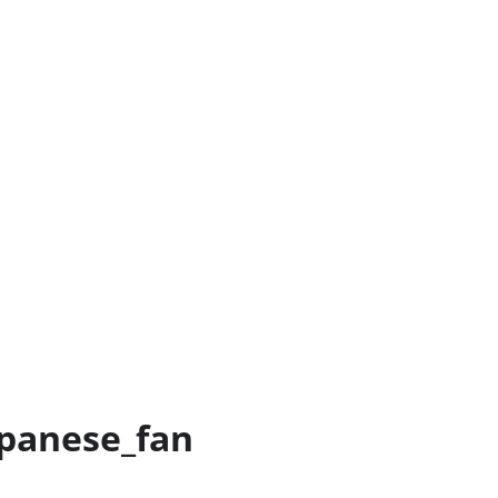
apanese_fan