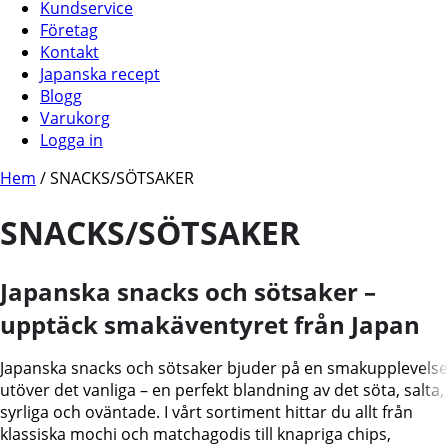
Kundservice
Företag
Kontakt
Japanska recept
Blogg
Varukorg
Logga in
Hem
/ SNACKS/SÖTSAKER
SNACKS/SÖTSAKER
Japanska snacks och sötsaker –
upptäck smakäventyret från Japan
Japanska snacks och sötsaker bjuder på en smakupplevelse
utöver det vanliga – en perfekt blandning av det söta, salta,
syrliga och oväntade. I vårt sortiment hittar du allt från
klassiska mochi och matchagodis till knapriga chips,