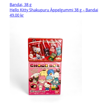
Bandai, 38 g
Hello Kitty Shakupuru Äppelgummi 38 g – Bandai
49.00
kr