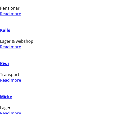
Pensionär
Read more
Kalle
Lager & webshop
Read more
Kiwi
Transport
Read more
Micke
Lager
Read more