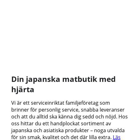
Din japanska matbutik med
hjärta
Vi är ett serviceinriktat familjeföretag som
brinner för personlig service, snabba leveranser
och att du alltid ska känna dig sedd och nöjd. Hos
oss hittar du ett handplockat sortiment av
japanska och asiatiska produkter – noga utvalda
för sin smak, kvalitet och det där lilla extra.
Läs