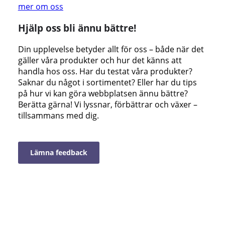
mer om oss
Hjälp oss bli ännu bättre!
Din upplevelse betyder allt för oss – både när det
gäller våra produkter och hur det känns att
handla hos oss. Har du testat våra produkter?
Saknar du något i sortimentet? Eller har du tips
på hur vi kan göra webbplatsen ännu bättre?
Berätta gärna! Vi lyssnar, förbättrar och växer –
tillsammans med dig.
Lämna feedback