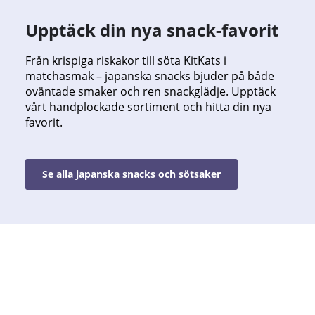
Upptäck din nya snack-favorit
Från krispiga riskakor till söta KitKats i
matchasmak – japanska snacks bjuder på både
oväntade smaker och ren snackglädje. Upptäck
vårt handplockade sortiment och hitta din nya
favorit.
Se alla japanska snacks och sötsaker