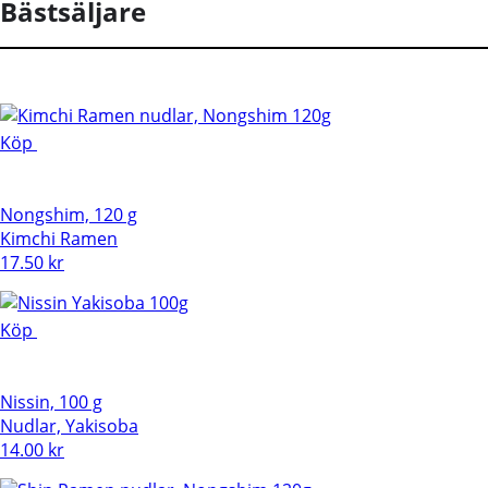
Bästsäljare
Köp
Nongshim, 120 g
Kimchi Ramen
17.50
kr
Köp
Nissin, 100 g
Nudlar, Yakisoba
14.00
kr