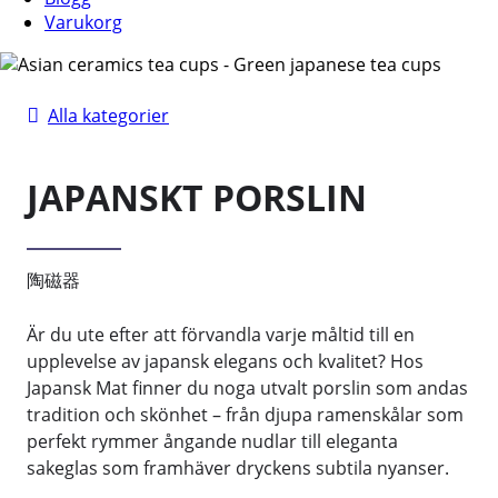
Varukorg
Alla kategorier
JAPANSKT PORSLIN
陶磁器
Är du ute efter att förvandla varje måltid till en
upplevelse av japansk elegans och kvalitet? Hos
Japansk Mat finner du noga utvalt porslin som andas
tradition och skönhet – från djupa ramenskålar som
perfekt rymmer ångande nudlar till eleganta
sakeglas som framhäver dryckens subtila nyanser.