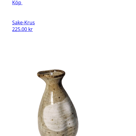
Köp
Sake-Krus
225.00
kr