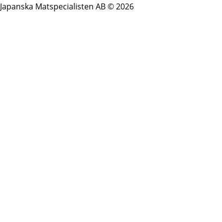
Japanska Matspecialisten AB © 2026