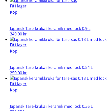
Få i lager
Köp
Japansk Tare-kruka i keramik med lock 0,9 L
340.00
kr
Få i lager
Köp
Japansk Tare-kruka i keramik med lock 0,54 L
250.00
kr
Få i lager
Köp
Japansk Tare-kruka i keramik med lock 0,36 L