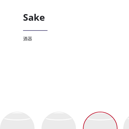
Sake
酒器