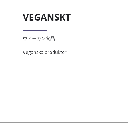
VEGANSKT
ヴィーガン食品
Veganska produkter