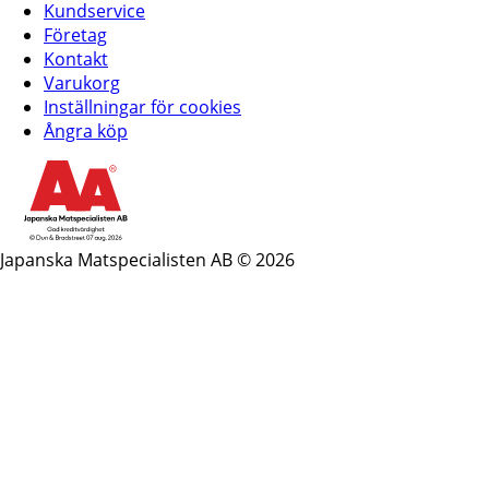
Kundservice
Företag
Kontakt
Varukorg
Inställningar för cookies
Ångra köp
Japanska Matspecialisten AB © 2026