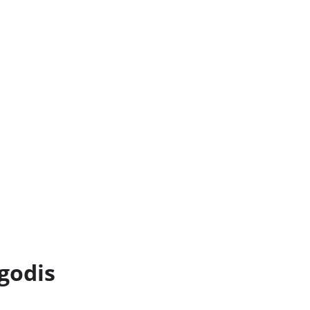
godis