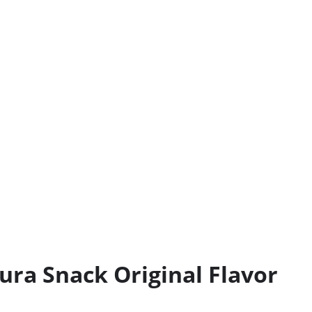
ra Snack Original Flavor