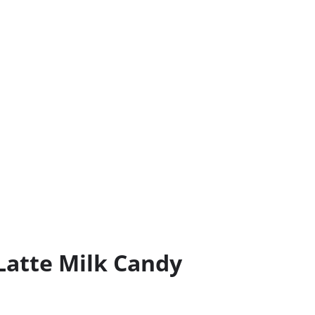
Latte Milk Candy