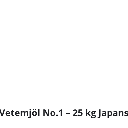
Vetemjöl No.1 – 25 kg Japan