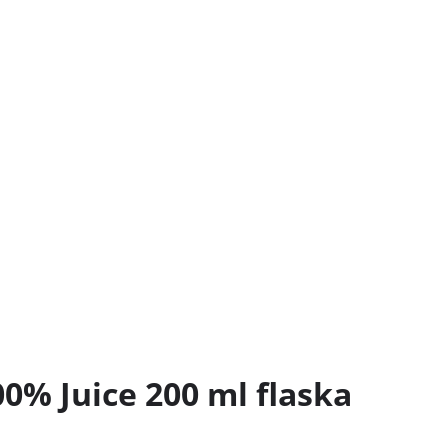
0% Juice 200 ml flaska