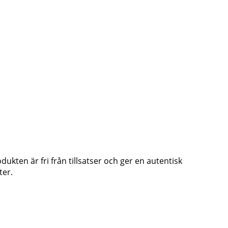
ukten är fri från tillsatser och ger en autentisk
ter.