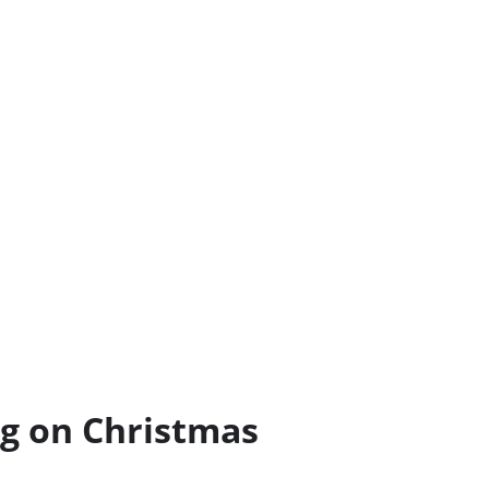
g on Christmas