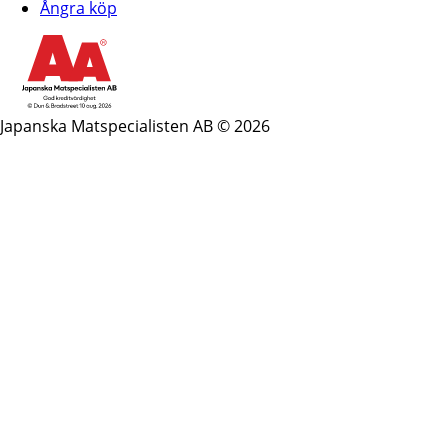
Ångra köp
Japanska Matspecialisten AB © 2026