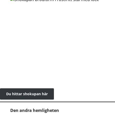
Du hittar shokupan här
Den andra hemligheten