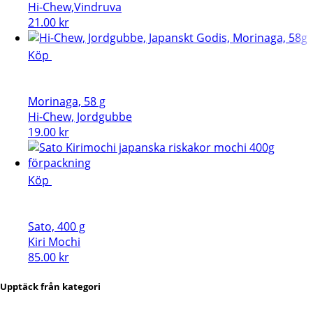
Hi-Chew,Vindruva
21.00
kr
Köp
Morinaga, 58 g
Hi-Chew, Jordgubbe
19.00
kr
Köp
Sato, 400 g
Kiri Mochi
85.00
kr
Upptäck från kategori