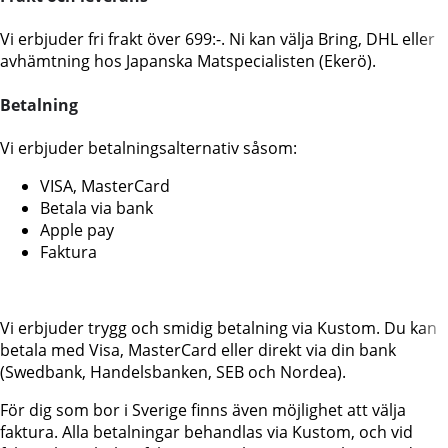
Vi erbjuder fri frakt över 699:-. Ni kan välja Bring, DHL eller
avhämtning hos Japanska Matspecialisten (Ekerö).
Betalning
Vi erbjuder betalningsalternativ såsom:
VISA, MasterCard
Betala via bank
Apple pay
Faktura
Vi erbjuder trygg och smidig betalning via Kustom. Du kan
betala med Visa, MasterCard eller direkt via din bank
(Swedbank, Handelsbanken, SEB och Nordea).
För dig som bor i Sverige finns även möjlighet att välja
faktura. Alla betalningar behandlas via Kustom, och vid