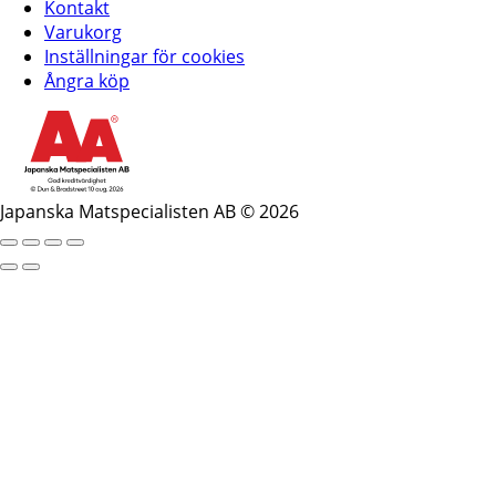
Kontakt
Varukorg
Inställningar för cookies
Ångra köp
Japanska Matspecialisten AB © 2026