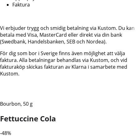
Faktura
Vi erbjuder trygg och smidig betalning via Kustom. Du kan
betala med Visa, MasterCard eller direkt via din bank
(Swedbank, Handelsbanken, SEB och Nordea).
För dig som bor i Sverige finns även möjlighet att välja
faktura. Alla betalningar behandlas via Kustom, och vid
fakturaköp skickas fakturan av Klarna i samarbete med
Kustom.
Bourbon, 50 g
Fettuccine Cola
-48%