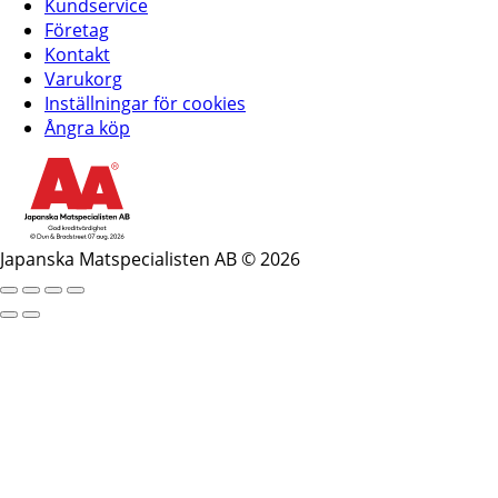
Kundservice
Företag
Kontakt
Varukorg
Inställningar för cookies
Ångra köp
Japanska Matspecialisten AB © 2026