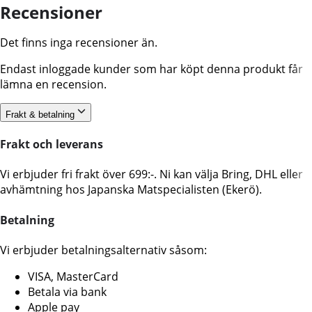
Recensioner
Det finns inga recensioner än.
Endast inloggade kunder som har köpt denna produkt får
lämna en recension.
Frakt & betalning
Frakt och leverans
Vi erbjuder fri frakt över 699:-. Ni kan välja Bring, DHL eller
avhämtning hos Japanska Matspecialisten (Ekerö).
Betalning
Vi erbjuder betalningsalternativ såsom:
VISA, MasterCard
Betala via bank
Apple pay