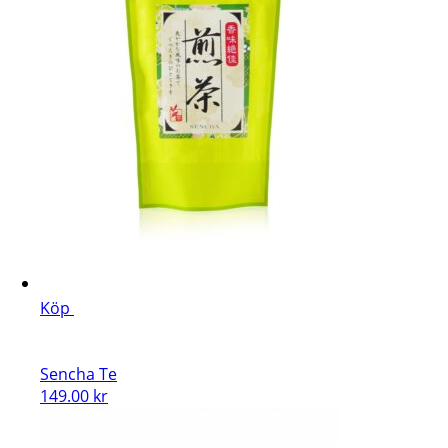
Köp
Sencha Te
149.00
kr