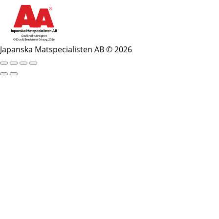
Japanska Matspecialisten AB © 2026