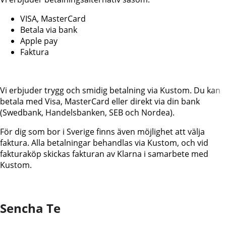
VISA, MasterCard
Betala via bank
Apple pay
Faktura
Vi erbjuder trygg och smidig betalning via Kustom. Du kan
betala med Visa, MasterCard eller direkt via din bank
(Swedbank, Handelsbanken, SEB och Nordea).
För dig som bor i Sverige finns även möjlighet att välja
faktura. Alla betalningar behandlas via Kustom, och vid
fakturaköp skickas fakturan av Klarna i samarbete med
Kustom.
Sencha Te