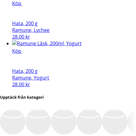
Köp
Hata, 200 g
Ramune, Lychee
28.00
kr
Köp
Hata, 200 g
Ramune, Yogurt
28.00
kr
Upptäck från kategori