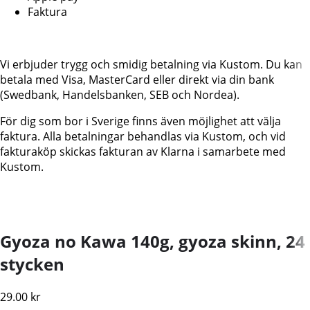
Faktura
Vi erbjuder trygg och smidig betalning via Kustom. Du kan
betala med Visa, MasterCard eller direkt via din bank
(Swedbank, Handelsbanken, SEB och Nordea).
För dig som bor i Sverige finns även möjlighet att välja
faktura. Alla betalningar behandlas via Kustom, och vid
fakturaköp skickas fakturan av Klarna i samarbete med
Kustom.
Gyoza no Kawa 140g, gyoza skinn, 24
stycken
29.00
kr