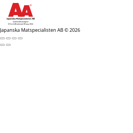
Japanska Matspecialisten AB © 2026