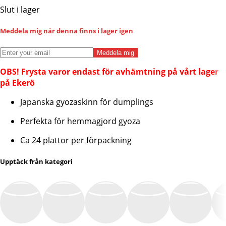
Slut i lager
Meddela mig när denna finns i lager igen
Meddela mig
OBS! Frysta varor endast för avhämtning på vårt lager
på Ekerö
Japanska gyozaskinn för dumplings
Perfekta för hemmagjord gyoza
Ca 24 plattor per förpackning
Upptäck från kategori