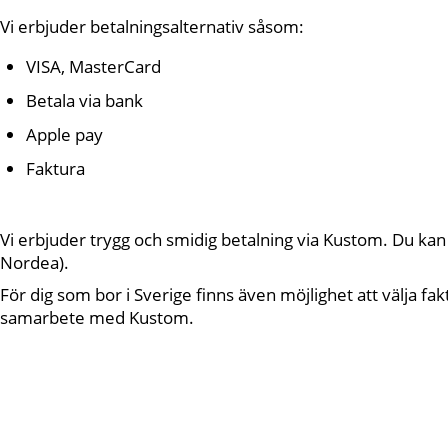
Vi erbjuder betalningsalternativ såsom:
VISA, MasterCard
Betala via bank
Apple pay
Faktura
Vi erbjuder trygg och smidig betalning via Kustom. Du ka
Nordea).
För dig som bor i Sverige finns även möjlighet att välja fa
samarbete med Kustom.