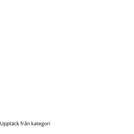
Upptäck från kategori