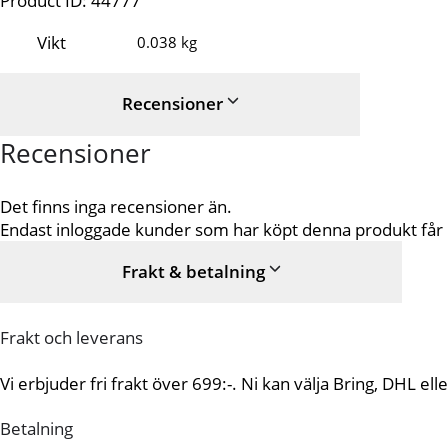
Product ID:
44777
Vikt
0.038 kg
Recensioner
Recensioner
Det finns inga recensioner än.
Endast inloggade kunder som har köpt denna produkt får
Frakt & betalning
Frakt och leverans
Vi erbjuder fri frakt över 699:-. Ni kan välja Bring, DHL e
Betalning