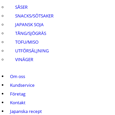
SÅSER
SNACKS/SÖTSAKER
JAPANSK SOJA
TÅNG/SJÖGRÄS
TOFU/MISO
UTFÖRSÄLJNING
VINÄGER
Om oss
Kundservice
Företag
Kontakt
Japanska recept