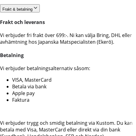
Frakt & betalning
Frakt och leverans
Vi erbjuder fri frakt över 699:-. Ni kan välja Bring, DHL eller
avhämtning hos Japanska Matspecialisten (Ekerö).
Betalning
Vi erbjuder betalningsalternativ såsom:
VISA, MasterCard
Betala via bank
Apple pay
Faktura
Vi erbjuder trygg och smidig betalning via Kustom. Du kan
betala med Visa, MasterCard eller direkt via din bank