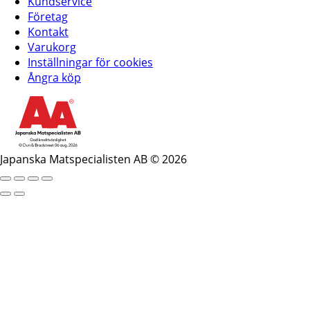
Kundservice
Företag
Kontakt
Varukorg
Inställningar för cookies
Ångra köp
Japanska Matspecialisten AB © 2026