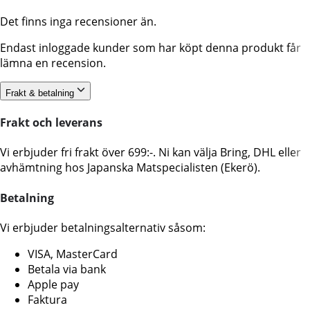
Det finns inga recensioner än.
Endast inloggade kunder som har köpt denna produkt får
lämna en recension.
Frakt & betalning
Frakt och leverans
Vi erbjuder fri frakt över 699:-. Ni kan välja Bring, DHL eller
avhämtning hos Japanska Matspecialisten (Ekerö).
Betalning
Vi erbjuder betalningsalternativ såsom:
VISA, MasterCard
Betala via bank
Apple pay
Faktura