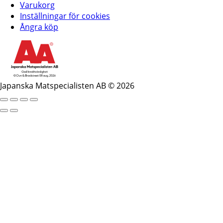
Varukorg
Inställningar för cookies
Ångra köp
Japanska Matspecialisten AB © 2026