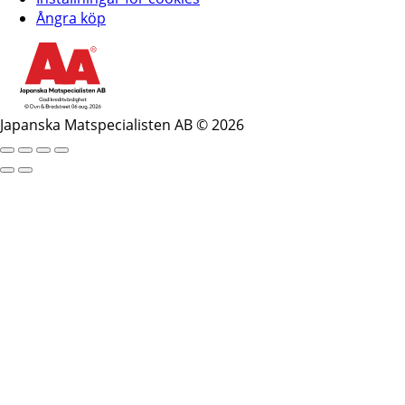
Ångra köp
Japanska Matspecialisten AB © 2026