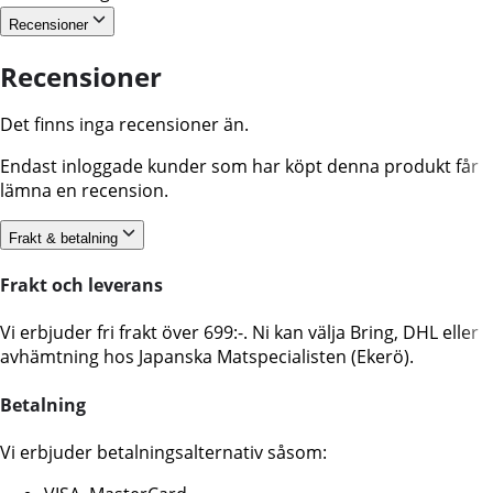
Recensioner
Recensioner
Det finns inga recensioner än.
Endast inloggade kunder som har köpt denna produkt får
lämna en recension.
Frakt & betalning
Frakt och leverans
Vi erbjuder fri frakt över 699:-. Ni kan välja Bring, DHL eller
avhämtning hos Japanska Matspecialisten (Ekerö).
Betalning
Vi erbjuder betalningsalternativ såsom: