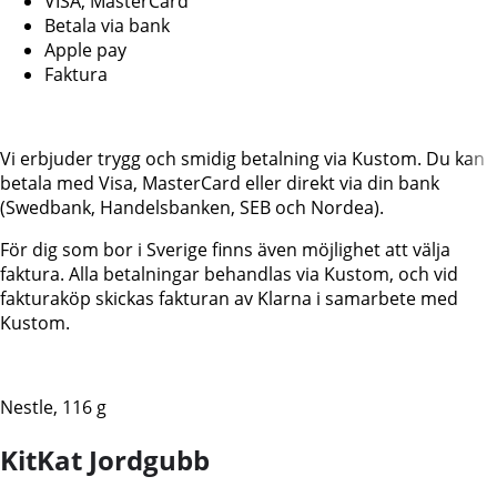
VISA, MasterCard
Betala via bank
Apple pay
Faktura
Vi erbjuder trygg och smidig betalning via Kustom. Du kan
betala med Visa, MasterCard eller direkt via din bank
(Swedbank, Handelsbanken, SEB och Nordea).
För dig som bor i Sverige finns även möjlighet att välja
faktura. Alla betalningar behandlas via Kustom, och vid
fakturaköp skickas fakturan av Klarna i samarbete med
Kustom.
Nestle, 116 g
KitKat Jordgubb