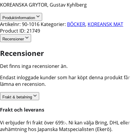
KOREANSKA GRYTOR, Gustav Kyhlberg
Produktinformation
Artikelnr:
90-1016
Kategorier:
BÖCKER
,
KOREANSK MAT
Product ID:
21749
Recensioner
Recensioner
Det finns inga recensioner än.
Endast inloggade kunder som har köpt denna produkt får
lämna en recension.
Frakt & betalning
Frakt och leverans
Vi erbjuder fri frakt över 699:-. Ni kan välja Bring, DHL eller
avhämtning hos Japanska Matspecialisten (Ekerö).