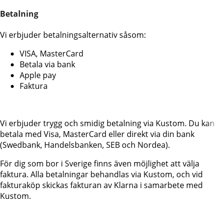
Betalning
Vi erbjuder betalningsalternativ såsom:
VISA, MasterCard
Betala via bank
Apple pay
Faktura
Vi erbjuder trygg och smidig betalning via Kustom. Du kan
betala med Visa, MasterCard eller direkt via din bank
(Swedbank, Handelsbanken, SEB och Nordea).
För dig som bor i Sverige finns även möjlighet att välja
faktura. Alla betalningar behandlas via Kustom, och vid
fakturaköp skickas fakturan av Klarna i samarbete med
Kustom.