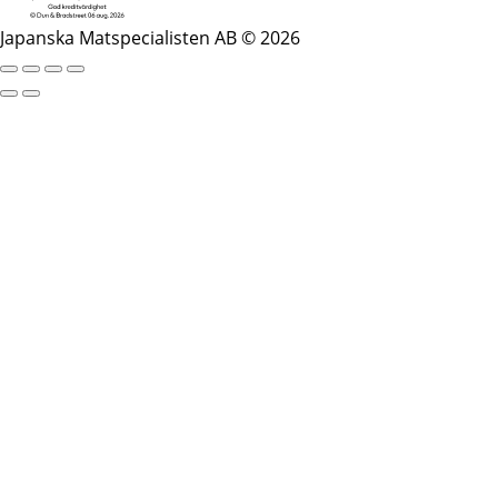
Japanska Matspecialisten AB © 2026