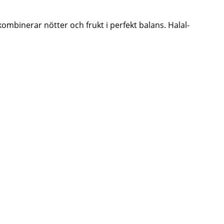
mbinerar nötter och frukt i perfekt balans. Halal-