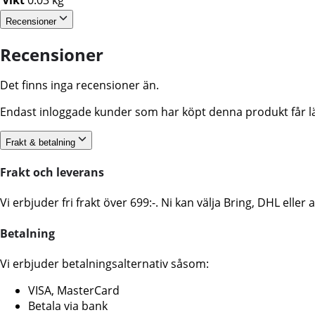
Recensioner
Recensioner
Det finns inga recensioner än.
Endast inloggade kunder som har köpt denna produkt får l
Frakt & betalning
Frakt och leverans
Vi erbjuder fri frakt över 699:-. Ni kan välja Bring, DHL ell
Betalning
Vi erbjuder betalningsalternativ såsom:
VISA, MasterCard
Betala via bank