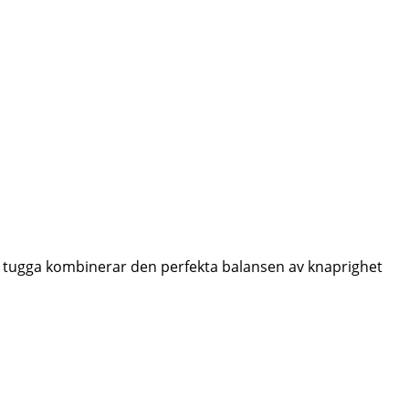
je tugga kombinerar den perfekta balansen av knaprighet