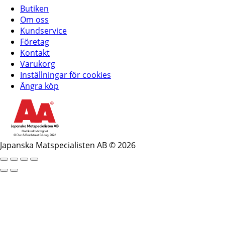
Butiken
Om oss
Kundservice
Företag
Kontakt
Varukorg
Inställningar för cookies
Ångra köp
Japanska Matspecialisten AB © 2026