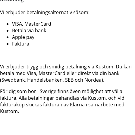
Vi erbjuder betalningsalternativ såsom:
VISA, MasterCard
Betala via bank
Apple pay
Faktura
Vi erbjuder trygg och smidig betalning via Kustom. Du kan
betala med Visa, MasterCard eller direkt via din bank
(Swedbank, Handelsbanken, SEB och Nordea).
För dig som bor i Sverige finns även möjlighet att välja
faktura. Alla betalningar behandlas via Kustom, och vid
fakturaköp skickas fakturan av Klarna i samarbete med
Kustom.