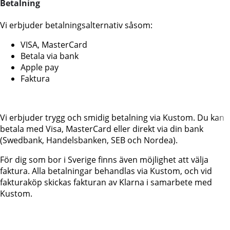
Betalning
Vi erbjuder betalningsalternativ såsom:
VISA, MasterCard
Betala via bank
Apple pay
Faktura
Vi erbjuder trygg och smidig betalning via Kustom. Du kan
betala med Visa, MasterCard eller direkt via din bank
(Swedbank, Handelsbanken, SEB och Nordea).
För dig som bor i Sverige finns även möjlighet att välja
faktura. Alla betalningar behandlas via Kustom, och vid
fakturaköp skickas fakturan av Klarna i samarbete med
Kustom.