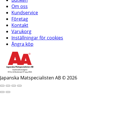
Om oss
Kundservice
Företag
Kontakt
Varukorg
Inställningar för cookies
Ångra köp
Japanska Matspecialisten AB © 2026