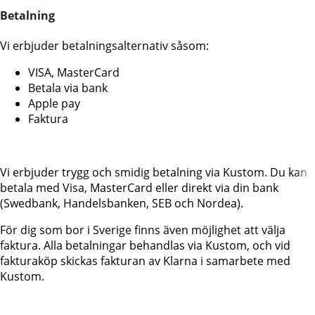
Betalning
Vi erbjuder betalningsalternativ såsom:
VISA, MasterCard
Betala via bank
Apple pay
Faktura
Vi erbjuder trygg och smidig betalning via Kustom. Du kan
betala med Visa, MasterCard eller direkt via din bank
(Swedbank, Handelsbanken, SEB och Nordea).
För dig som bor i Sverige finns även möjlighet att välja
faktura. Alla betalningar behandlas via Kustom, och vid
fakturaköp skickas fakturan av Klarna i samarbete med
Kustom.