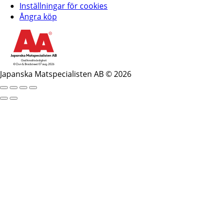
Inställningar för cookies
Ångra köp
Japanska Matspecialisten AB © 2026