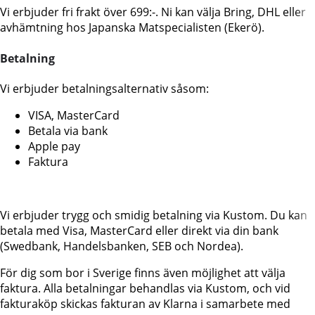
Vi erbjuder fri frakt över 699:-. Ni kan välja Bring, DHL eller
avhämtning hos Japanska Matspecialisten (Ekerö).
Betalning
Vi erbjuder betalningsalternativ såsom:
VISA, MasterCard
Betala via bank
Apple pay
Faktura
Vi erbjuder trygg och smidig betalning via Kustom. Du kan
betala med Visa, MasterCard eller direkt via din bank
(Swedbank, Handelsbanken, SEB och Nordea).
För dig som bor i Sverige finns även möjlighet att välja
faktura. Alla betalningar behandlas via Kustom, och vid
fakturaköp skickas fakturan av Klarna i samarbete med