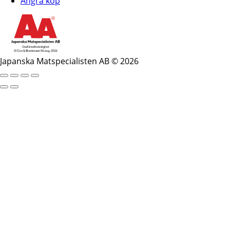
Ångra köp
Japanska Matspecialisten AB © 2026