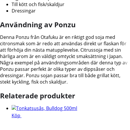
Till kött och fisk/skaldjur
Dressingar
Användning av Ponzu
Denna Ponzu från Otafuku är en riktigt god soja med
citronsmak som är redo att användas direkt ur flaskan för
att förhöja din nästa matupplevelse. Citrussoja med sin
härliga arom är en väldigt omtyckt smaksättning i Japan.
Några exempel på användningsområden där denna typ av
Ponzu passar perfekt är olika typer av dippsåser och
dressingar. Ponzu sojan passar bra till både grillat kött,
stekt kyckling, fisk och skaldjur.
Relaterade produkter
Köp