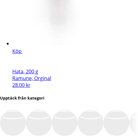
Köp
Hata, 200 g
Ramune, Orginal
28.00
kr
Upptäck från kategori