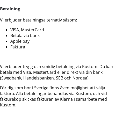
Betalning
Vi erbjuder betalningsalternativ såsom:
VISA, MasterCard
Betala via bank
Apple pay
Faktura
Vi erbjuder trygg och smidig betalning via Kustom. Du kan
betala med Visa, MasterCard eller direkt via din bank
(Swedbank, Handelsbanken, SEB och Nordea).
För dig som bor i Sverige finns även möjlighet att välja
faktura. Alla betalningar behandlas via Kustom, och vid
fakturaköp skickas fakturan av Klarna i samarbete med
Kustom.