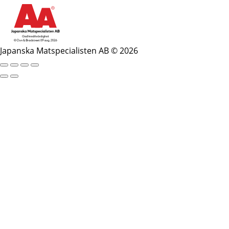
Japanska Matspecialisten AB © 2026