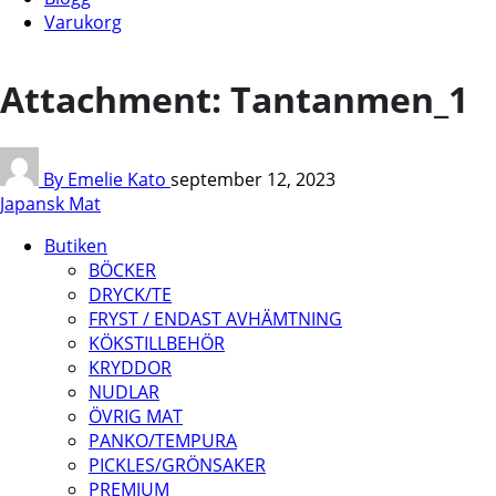
Varukorg
Attachment: Tantanmen_1
By Emelie Kato
september 12, 2023
Japansk Mat
Butiken
BÖCKER
DRYCK/TE
FRYST / ENDAST AVHÄMTNING
KÖKSTILLBEHÖR
KRYDDOR
NUDLAR
ÖVRIG MAT
PANKO/TEMPURA
PICKLES/GRÖNSAKER
PREMIUM