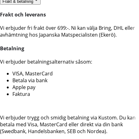
Frakt & betalning
Frakt och leverans
Vi erbjuder fri frakt över 699:-. Ni kan välja Bring, DHL eller
avhämtning hos Japanska Matspecialisten (Ekerö).
Betalning
Vi erbjuder betalningsalternativ såsom:
VISA, MasterCard
Betala via bank
Apple pay
Faktura
Vi erbjuder trygg och smidig betalning via Kustom. Du kan
betala med Visa, MasterCard eller direkt via din bank
(Swedbank, Handelsbanken, SEB och Nordea).