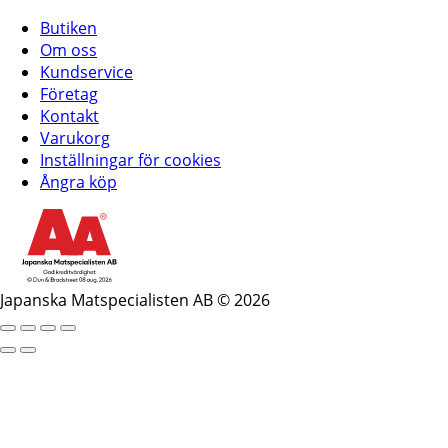
Butiken
Om oss
Kundservice
Företag
Kontakt
Varukorg
Inställningar för cookies
Ångra köp
Japanska Matspecialisten AB © 2026