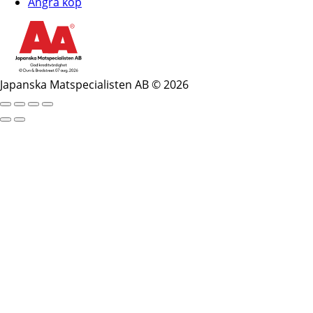
Ångra köp
Japanska Matspecialisten AB © 2026