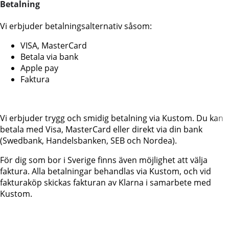
Betalning
Vi erbjuder betalningsalternativ såsom:
VISA, MasterCard
Betala via bank
Apple pay
Faktura
Vi erbjuder trygg och smidig betalning via Kustom. Du kan
betala med Visa, MasterCard eller direkt via din bank
(Swedbank, Handelsbanken, SEB och Nordea).
För dig som bor i Sverige finns även möjlighet att välja
faktura. Alla betalningar behandlas via Kustom, och vid
fakturaköp skickas fakturan av Klarna i samarbete med
Kustom.