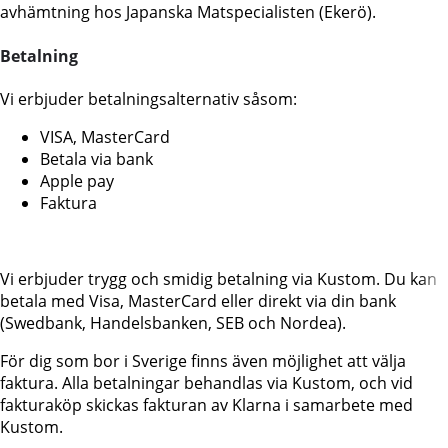
avhämtning hos Japanska Matspecialisten (Ekerö).
Betalning
Vi erbjuder betalningsalternativ såsom:
VISA, MasterCard
Betala via bank
Apple pay
Faktura
Vi erbjuder trygg och smidig betalning via Kustom. Du kan
betala med Visa, MasterCard eller direkt via din bank
(Swedbank, Handelsbanken, SEB och Nordea).
För dig som bor i Sverige finns även möjlighet att välja
faktura. Alla betalningar behandlas via Kustom, och vid
fakturaköp skickas fakturan av Klarna i samarbete med
Kustom.