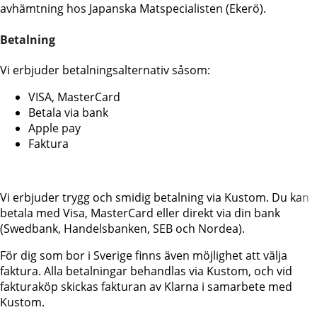
avhämtning hos Japanska Matspecialisten (Ekerö).
Betalning
Vi erbjuder betalningsalternativ såsom:
VISA, MasterCard
Betala via bank
Apple pay
Faktura
Vi erbjuder trygg och smidig betalning via Kustom. Du kan
betala med Visa, MasterCard eller direkt via din bank
(Swedbank, Handelsbanken, SEB och Nordea).
För dig som bor i Sverige finns även möjlighet att välja
faktura. Alla betalningar behandlas via Kustom, och vid
fakturaköp skickas fakturan av Klarna i samarbete med
Kustom.