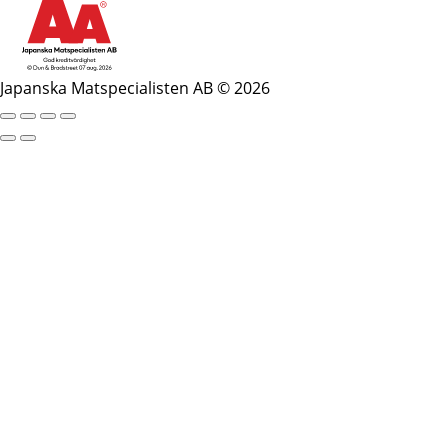
Japanska Matspecialisten AB © 2026