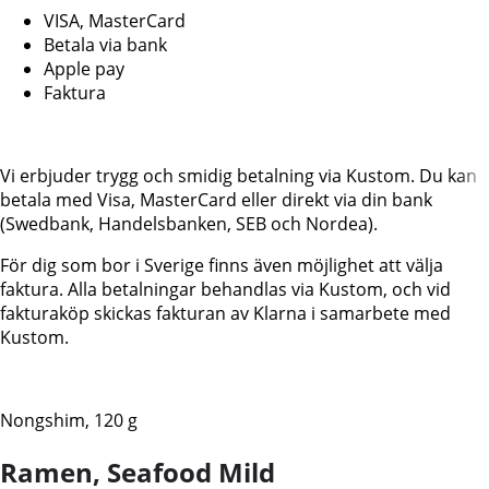
VISA, MasterCard
Betala via bank
Apple pay
Faktura
Vi erbjuder trygg och smidig betalning via Kustom. Du kan
betala med Visa, MasterCard eller direkt via din bank
(Swedbank, Handelsbanken, SEB och Nordea).
För dig som bor i Sverige finns även möjlighet att välja
faktura. Alla betalningar behandlas via Kustom, och vid
fakturaköp skickas fakturan av Klarna i samarbete med
Kustom.
Nongshim, 120 g
Ramen, Seafood Mild