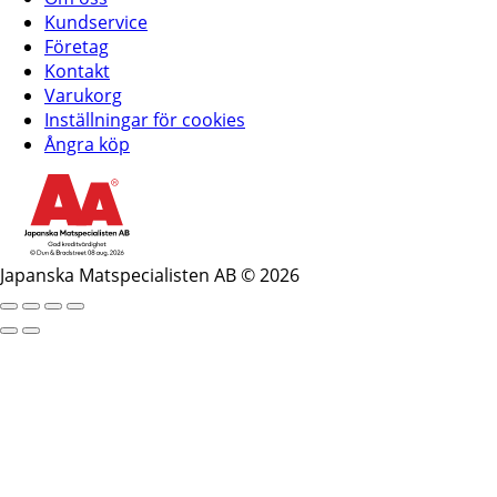
Kundservice
Företag
Kontakt
Varukorg
Inställningar för cookies
Ångra köp
Japanska Matspecialisten AB © 2026