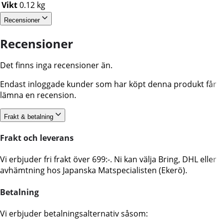
Vikt
0.12 kg
Recensioner
Recensioner
Det finns inga recensioner än.
Endast inloggade kunder som har köpt denna produkt får
lämna en recension.
Frakt & betalning
Frakt och leverans
Vi erbjuder fri frakt över 699:-. Ni kan välja Bring, DHL eller
avhämtning hos Japanska Matspecialisten (Ekerö).
Betalning
Vi erbjuder betalningsalternativ såsom: