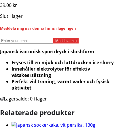
39.00
kr
Slut i lager
Meddela mig när denna finns i lager igen
Meddela mig
Japansk isotonisk sportdryck i slushform
Fryses till en mjuk och lättdrucken ice slurry
Innehåller elektrolyter för effektiv
vätskeersättning
Perfekt vid träning, varmt väder och fysisk
aktivitet
Lagersaldo:
0 i lager
Relaterade produkter