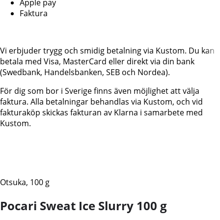
Apple pay
Faktura
Vi erbjuder trygg och smidig betalning via Kustom. Du kan
betala med Visa, MasterCard eller direkt via din bank
(Swedbank, Handelsbanken, SEB och Nordea).
För dig som bor i Sverige finns även möjlighet att välja
faktura. Alla betalningar behandlas via Kustom, och vid
fakturaköp skickas fakturan av Klarna i samarbete med
Kustom.
Otsuka, 100 g
Pocari Sweat Ice Slurry 100 g