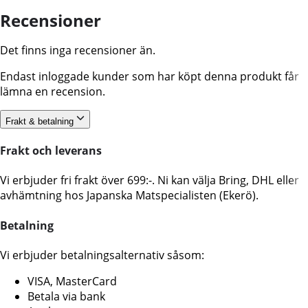
Recensioner
Det finns inga recensioner än.
Endast inloggade kunder som har köpt denna produkt får
lämna en recension.
Frakt & betalning
Frakt och leverans
Vi erbjuder fri frakt över 699:-. Ni kan välja Bring, DHL eller
avhämtning hos Japanska Matspecialisten (Ekerö).
Betalning
Vi erbjuder betalningsalternativ såsom:
VISA, MasterCard
Betala via bank