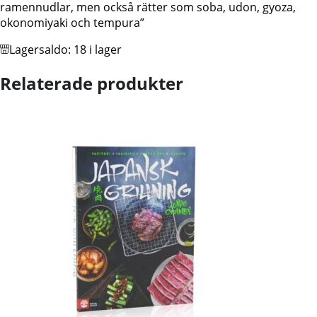
ramennudlar, men också rätter som soba, udon, gyoza,
okonomiyaki och tempura”
Lagersaldo:
18 i lager
Relaterade produkter