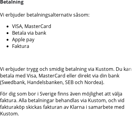
Betalning
Vi erbjuder betalningsalternativ såsom:
VISA, MasterCard
Betala via bank
Apple pay
Faktura
Vi erbjuder trygg och smidig betalning via Kustom. Du kan
betala med Visa, MasterCard eller direkt via din bank
(Swedbank, Handelsbanken, SEB och Nordea).
För dig som bor i Sverige finns även möjlighet att välja
faktura. Alla betalningar behandlas via Kustom, och vid
fakturaköp skickas fakturan av Klarna i samarbete med
Kustom.