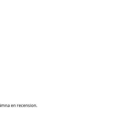
ämna en recension.