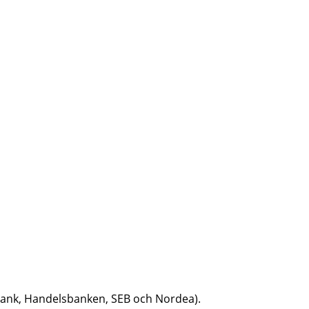
dbank, Handelsbanken, SEB och Nordea).