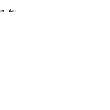
ner kulan