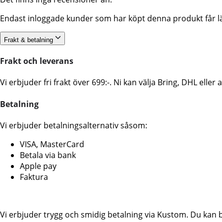
Endast inloggade kunder som har köpt denna produkt får l
Frakt & betalning
Frakt och leverans
Vi erbjuder fri frakt över 699:-. Ni kan välja Bring, DHL ell
Betalning
Vi erbjuder betalningsalternativ såsom:
VISA, MasterCard
Betala via bank
Apple pay
Faktura
Vi erbjuder trygg och smidig betalning via Kustom. Du kan 