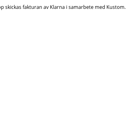
aköp skickas fakturan av Klarna i samarbete med Kustom.