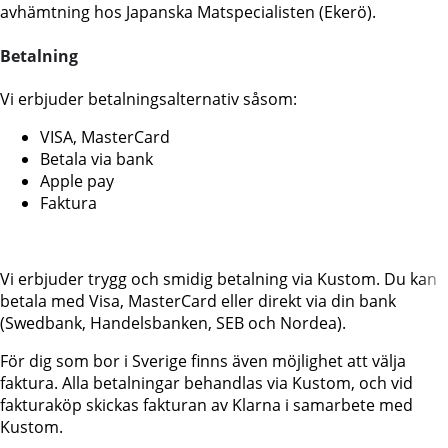
avhämtning hos Japanska Matspecialisten (Ekerö).
Betalning
Vi erbjuder betalningsalternativ såsom:
VISA, MasterCard
Betala via bank
Apple pay
Faktura
Vi erbjuder trygg och smidig betalning via Kustom. Du kan
betala med Visa, MasterCard eller direkt via din bank
(Swedbank, Handelsbanken, SEB och Nordea).
För dig som bor i Sverige finns även möjlighet att välja
faktura. Alla betalningar behandlas via Kustom, och vid
fakturaköp skickas fakturan av Klarna i samarbete med
Kustom.