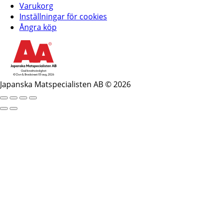
Varukorg
Inställningar för cookies
Ångra köp
Japanska Matspecialisten AB © 2026