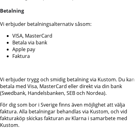
Betalning
Vi erbjuder betalningsalternativ såsom:
VISA, MasterCard
Betala via bank
Apple pay
Faktura
Vi erbjuder trygg och smidig betalning via Kustom. Du kan
betala med Visa, MasterCard eller direkt via din bank
(Swedbank, Handelsbanken, SEB och Nordea).
För dig som bor i Sverige finns även möjlighet att välja
faktura. Alla betalningar behandlas via Kustom, och vid
fakturaköp skickas fakturan av Klarna i samarbete med
Kustom.