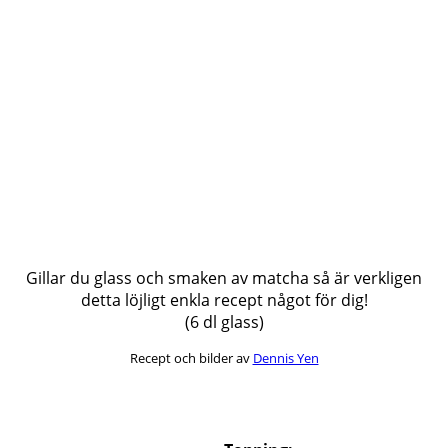
Gillar du glass och smaken av matcha så är verkligen
detta löjligt enkla recept något för dig!
(6 dl glass)
Recept och bilder av
Dennis Yen