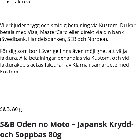
Faktura
Vi erbjuder trygg och smidig betalning via Kustom. Du kan
betala med Visa, MasterCard eller direkt via din bank
(Swedbank, Handelsbanken, SEB och Nordea).
För dig som bor i Sverige finns även möjlighet att välja
faktura. Alla betalningar behandlas via Kustom, och vid
fakturaköp skickas fakturan av Klarna i samarbete med
Kustom.
S&B, 80 g
S&B Oden no Moto – Japansk Krydd-
och Soppbas 80g