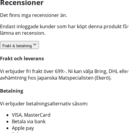
Recensioner
Det finns inga recensioner än.
Endast inloggade kunder som har köpt denna produkt får
lämna en recension.
Frakt & betalning
Frakt och leverans
Vi erbjuder fri frakt över 699:-. Ni kan välja Bring, DHL eller
avhämtning hos Japanska Matspecialisten (Ekerö).
Betalning
Vi erbjuder betalningsalternativ såsom:
VISA, MasterCard
Betala via bank
Apple pay