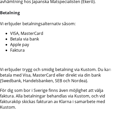
avhämtning hos Japanska Matspecialisten (Ekerö).
Betalning
Vi erbjuder betalningsalternativ såsom:
VISA, MasterCard
Betala via bank
Apple pay
Faktura
Vi erbjuder trygg och smidig betalning via Kustom. Du kan
betala med Visa, MasterCard eller direkt via din bank
(Swedbank, Handelsbanken, SEB och Nordea).
För dig som bor i Sverige finns även möjlighet att välja
faktura. Alla betalningar behandlas via Kustom, och vid
fakturaköp skickas fakturan av Klarna i samarbete med
Kustom.