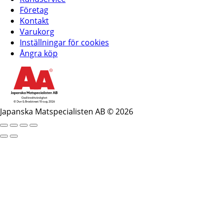
Företag
Kontakt
Varukorg
Inställningar för cookies
Ångra köp
Japanska Matspecialisten AB © 2026