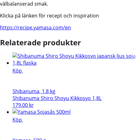
välbalanserad smak.
Klicka på länken för recept och inspiration
https://recipe.yamasa.com/en
Relaterade produkter
Köp
Shibanuma, 1.8 kg
Shibanuma Shiro Shoyu Kikkosyo 1,8L
179.00
kr
Köp