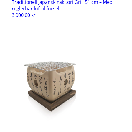
Traditionell Japansk Yakitori Grill 51 cm – Med
reglerbar lufttillförsel
3,000.00
kr